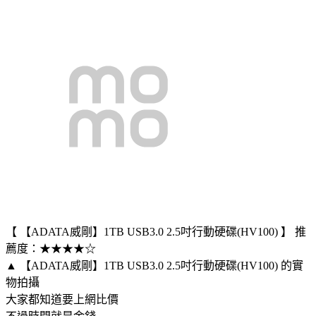
【 【ADATA威剛】1TB USB3.0 2.5吋行動硬碟(HV100) 】 推
薦度：★★★★☆
▲ 【ADATA威剛】1TB USB3.0 2.5吋行動硬碟(HV100) 的實
物拍攝
大家都知道要上網比價