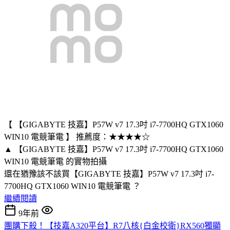
【 【GIGABYTE 技嘉】P57W v7 17.3吋 i7-7700HQ GTX1060
WIN10 電競筆電 】 推薦度：★★★★☆
▲ 【GIGABYTE 技嘉】P57W v7 17.3吋 i7-7700HQ GTX1060
WIN10 電競筆電 的實物拍攝
還在猶豫該不該買【GIGABYTE 技嘉】P57W v7 17.3吋 i7-
7700HQ GTX1060 WIN10 電競筆電 ？
繼續閱讀
9年前
團購下殺！【技嘉A320平台】R7八核{白金校衛}RX560獨顯