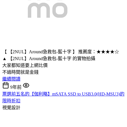
【 【2NUL】Around急救包-藍十字 】 推薦度：★★★★☆
▲ 【2NUL】Around急救包-藍十字 的實物拍攝
大家都知道要上網比價
不過時間就是金錢
繼續閱讀
9年前
票選前五名的【伽利略】mSATA SSD to USB3.0(HD-MSU3)的
限時折扣
視覺設計