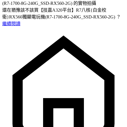
(R7-1700-8G-240G_SSD-RX560-2G) 的實物拍攝
還在猶豫該不該買【技嘉A320平台】R7八核{白金校
衛}RX560獨顯電玩機(R7-1700-8G-240G_SSD-RX560-2G) ？
繼續閱讀