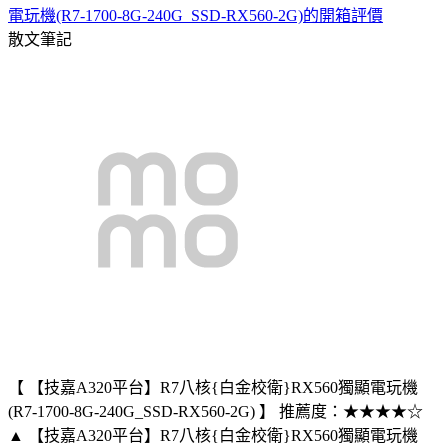
電玩機(R7-1700-8G-240G_SSD-RX560-2G)的開箱評價
散文筆記
【 【技嘉A320平台】R7八核{白金校衛}RX560獨顯電玩機
(R7-1700-8G-240G_SSD-RX560-2G) 】 推薦度：★★★★☆
▲ 【技嘉A320平台】R7八核{白金校衛}RX560獨顯電玩機