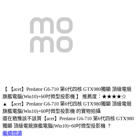
【 【acer】Predator G6-710 第6代四核 GTX980獨顯 頂級電競
旗艦電腦(Win10)+60吋微型投影機 】 推薦度：★★★★☆
▲ 【acer】Predator G6-710 第6代四核 GTX980獨顯 頂級電競
旗艦電腦(Win10)+60吋微型投影機 的實物拍攝
還在猶豫該不該買【acer】Predator G6-710 第6代四核 GTX980
獨顯 頂級電競旗艦電腦(Win10)+60吋微型投影機 ？
繼續閱讀