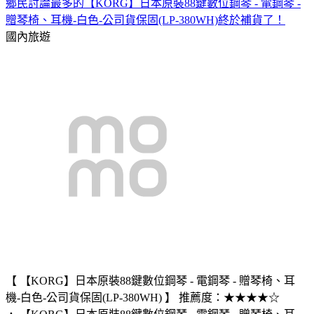
鄉民討論最多的【KORG】日本原裝88鍵數位鋼琴 - 電鋼琴 -
贈琴椅、耳機-白色-公司貨保固(LP-380WH)終於補貨了！
國內旅遊
【 【KORG】日本原裝88鍵數位鋼琴 - 電鋼琴 - 贈琴椅、耳
機-白色-公司貨保固(LP-380WH) 】 推薦度：★★★★☆