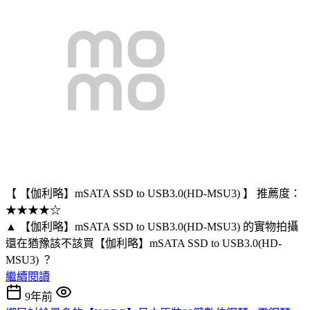
【 【伽利略】mSATA SSD to USB3.0(HD-MSU3) 】 推薦度：
★★★★☆
▲ 【伽利略】mSATA SSD to USB3.0(HD-MSU3) 的實物拍攝
還在猶豫該不該買【伽利略】mSATA SSD to USB3.0(HD-
MSU3) ？
繼續閱讀
9年前