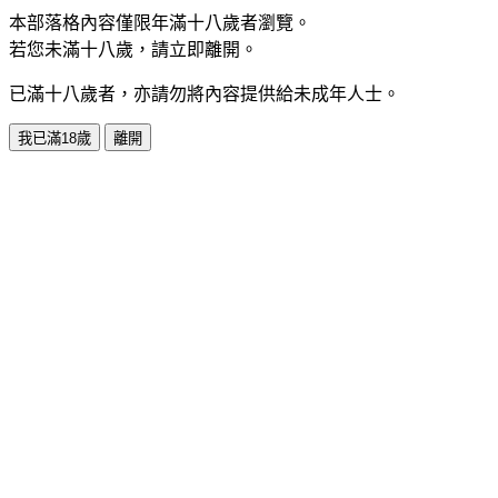
本部落格內容僅限年滿十八歲者瀏覽。
若您未滿十八歲，請立即離開。
已滿十八歲者，亦請勿將內容提供給未成年人士。
我已滿18歲
離開