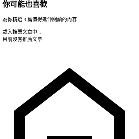
你可能也喜歡
為你精選 3 篇值得延伸閱讀的內容
載入推薦文章中...
目前沒有推薦文章