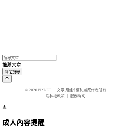
推薦文章
關閉搜尋
© 2026
PIXNET
｜
文章與圖片權利屬原作者所有
隱私權政策
｜
服務聲明
⚠️
成人內容提醒