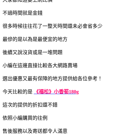
不過時間就是金錢
很多時候往往花了一整天時間還未必會省多少
最慘的是以為是最便宜的地方
後續又說沒貨或是一堆問題
小編在這邊直接比較各大網路賣場
選出優惠又最有保障的地方提供給各位參考！
今天比較的是
《福松》小香筍180g
這次的提供的折扣還不錯
依照小編購買的往例
售後服務以及寄送都令人滿意